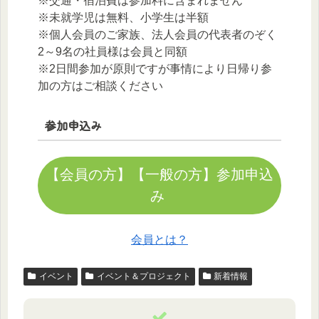
※交通・宿泊費は参加料に含まれません
※未就学児は無料、小学生は半額
※個人会員のご家族、法人会員の代表者のぞく
2～9名の社員様は会員と同額
※2日間参加が原則ですが事情により日帰り参
加の方はご相談ください
参加申込み
【会員の方】【一般の方】参加申込
み
会員とは？
イベント
イベント＆プロジェクト
新着情報