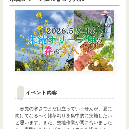
イベント内容
春先の寒さでまだ目立っていませんが、夏に
向けてなるべく雑草刈りを集中的に実施したい
と思います。また、整地作業が間に合いました