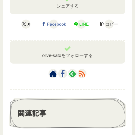
シェアする
X
Facebook
LINE
コピー
olive-satoをフォローする
関連記事