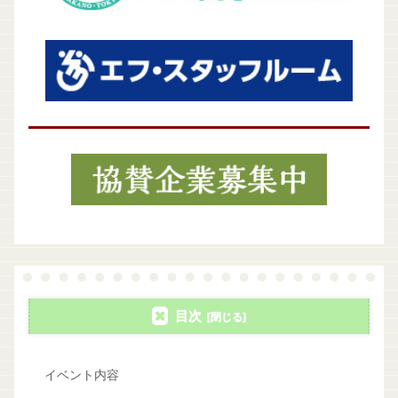
目次
イベント内容