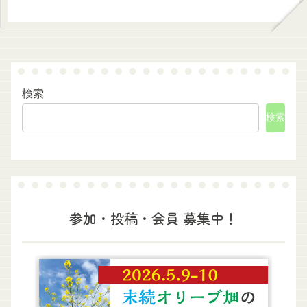
検索
検索
参加・投稿・会員 募集中！