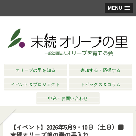
MENU
オリーブの里を知る
参加する・応援する
イベント＆プロジェクト
トピックス＆コラム
申込・お問い合わせ
【イベント】2026年5月9・10日（土日）■
末続オリーブ畑の春の手入れ