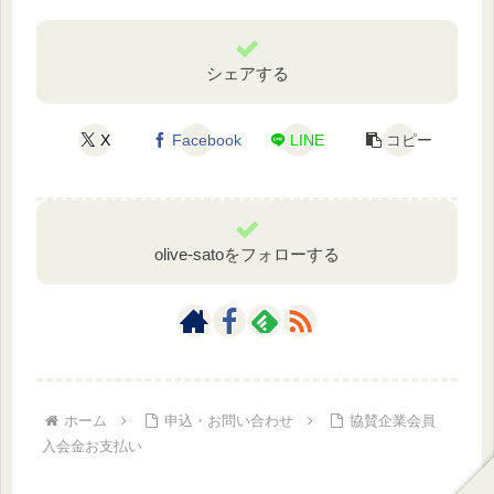
シェアする
X
Facebook
LINE
コピー
olive-satoをフォローする
ホーム
申込・お問い合わせ
協賛企業会員
入会金お支払い