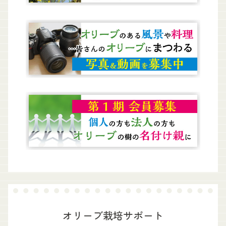
オリーブ栽培サポート