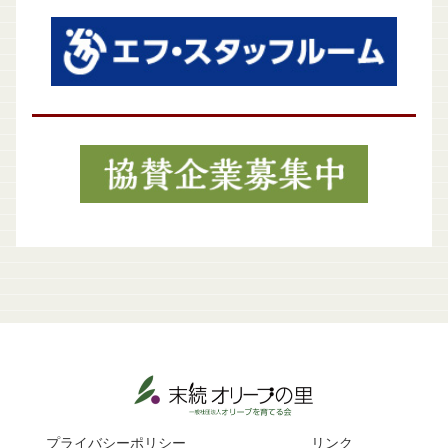
プライバシーポリシー
リンク