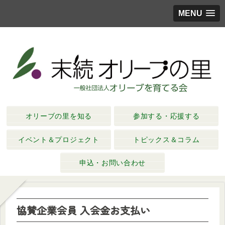
MENU
オリーブの里を知る
参加する・応援する
イベント＆プロジェクト
トピックス＆コラム
申込・お問い合わせ
協賛企業会員 入会金お支払い