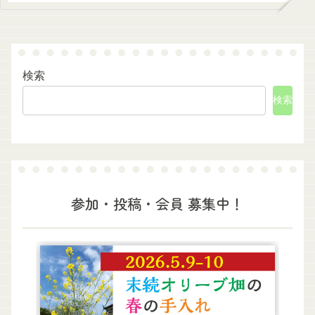
検索
検索
参加・投稿・会員 募集中！