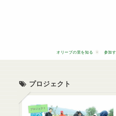
オリーブの里を知る
参加
プロジェクト
プロジェクト