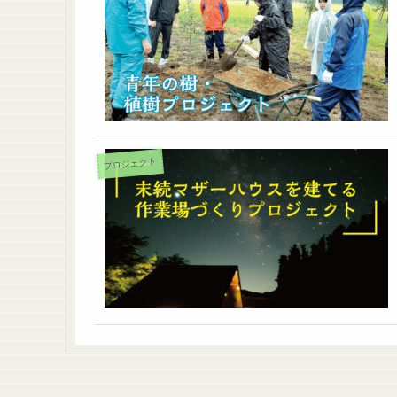
プロジェクト