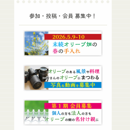
参加・投稿・会員 募集中！