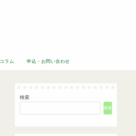
コラム
申込・お問い合わせ
検索
検索