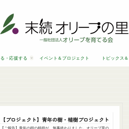
する・応援する
イベント＆プロジェクト
トピックス＆
【プロジェクト】青年の樹・植樹プロジェクト
【ご報告】青年の樹の植樹が、無事終わりました。オリーブ里の